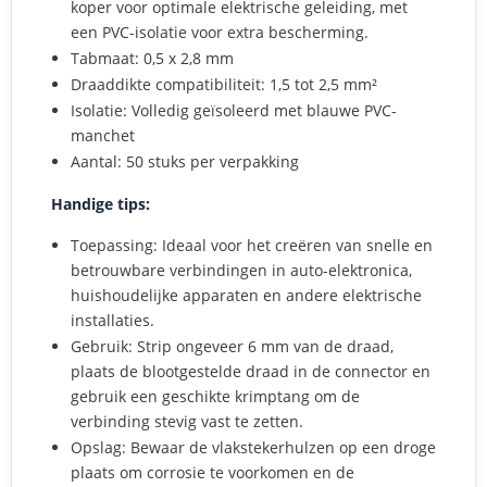
koper voor optimale elektrische geleiding, met
een PVC-isolatie voor extra bescherming.
Tabmaat: 0,5 x 2,8 mm
Draaddikte compatibiliteit: 1,5 tot 2,5 mm²
Isolatie: Volledig geïsoleerd met blauwe PVC-
manchet
Aantal: 50 stuks per verpakking
Handige tips:
Toepassing: Ideaal voor het creëren van snelle en
betrouwbare verbindingen in auto-elektronica,
huishoudelijke apparaten en andere elektrische
installaties.
Gebruik: Strip ongeveer 6 mm van de draad,
plaats de blootgestelde draad in de connector en
gebruik een geschikte krimptang om de
verbinding stevig vast te zetten.
Opslag: Bewaar de vlakstekerhulzen op een droge
plaats om corrosie te voorkomen en de