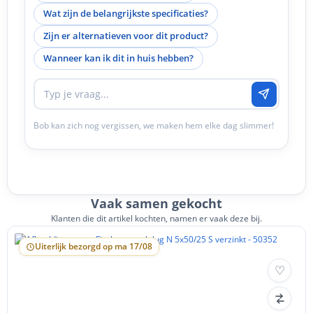
Wat zijn de belangrijkste specificaties?
Zijn er alternatieven voor dit product?
Wanneer kan ik dit in huis hebben?
Bob kan zich nog vergissen, we maken hem elke dag slimmer!
Vaak samen gekocht
Klanten die dit artikel kochten, namen er vaak deze bij.
Uiterlijk bezorgd op ma 17/08