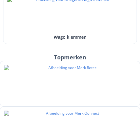
Wago klemmen
Topmerken