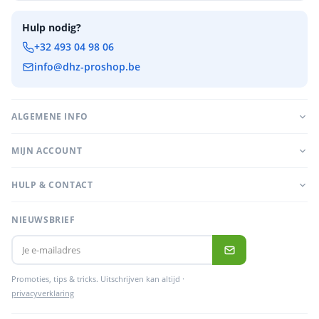
Hulp nodig?
+32 493 04 98 06
info@dhz-proshop.be
ALGEMENE INFO
MIJN ACCOUNT
HULP & CONTACT
NIEUWSBRIEF
Promoties, tips & tricks. Uitschrijven kan altijd ·
privacyverklaring