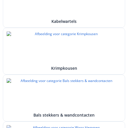
Kabelwartels
Krimpkousen
Bals stekkers & wandcontacten