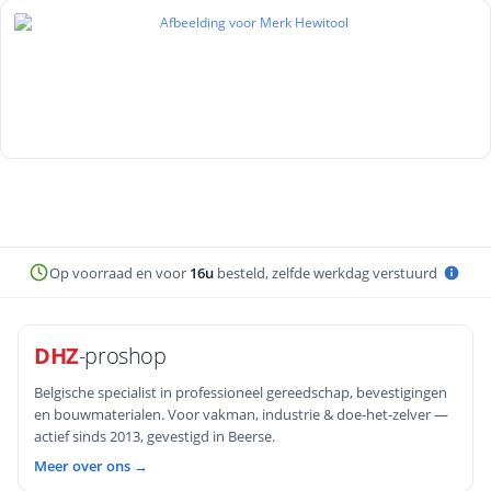
Op voorraad en voor
16u
besteld, zelfde werkdag verstuurd
DHZ
-proshop
Belgische specialist in professioneel gereedschap, bevestigingen
en bouwmaterialen. Voor vakman, industrie & doe-het-zelver —
actief sinds 2013, gevestigd in Beerse.
Meer over ons →