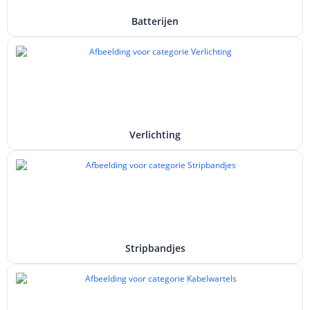
Batterijen
Verlichting
Stripbandjes