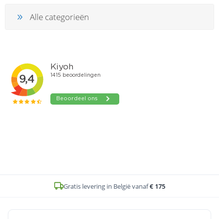
Alle categorieën
Gratis levering in België vanaf
€ 175