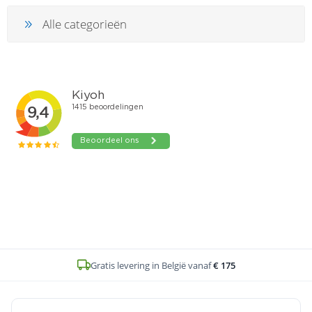
Alle categorieën
Gratis levering in België vanaf
€ 175