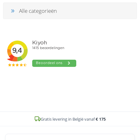
Alle categorieën
Gratis levering in België vanaf
€ 175