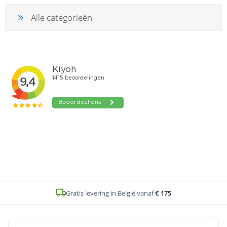
Alle categorieën
Gratis levering in België vanaf
€ 175