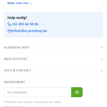
Meer over ons →
Hulp nodig?
+32 493 04 98 06
info@dhz-proshop.be
ALGEMENE INFO
MIJN ACCOUNT
HULP & CONTACT
NIEUWSBRIEF
Promoties, tips & tricks. Uitschrijven kan altijd ·
privacyverklaring