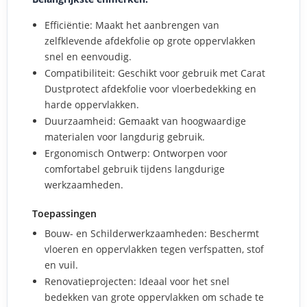
Efficiëntie: Maakt het aanbrengen van
zelfklevende afdekfolie op grote oppervlakken
snel en eenvoudig.
Compatibiliteit: Geschikt voor gebruik met Carat
Dustprotect afdekfolie voor vloerbedekking en
harde oppervlakken.
Duurzaamheid: Gemaakt van hoogwaardige
materialen voor langdurig gebruik.
Ergonomisch Ontwerp: Ontworpen voor
comfortabel gebruik tijdens langdurige
werkzaamheden.
Toepassingen
Bouw- en Schilderwerkzaamheden: Beschermt
vloeren en oppervlakken tegen verfspatten, stof
en vuil.
Renovatieprojecten: Ideaal voor het snel
bedekken van grote oppervlakken om schade te