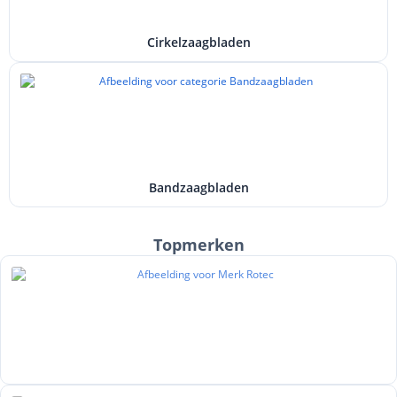
Cirkelzaagbladen
Bandzaagbladen
Topmerken