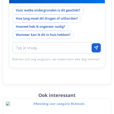
Voor welke ondergronden is dit geschikt?
Hoe lang moet dit drogen of uitharden?
Hoeveel heb ik ongeveer nodig?
Wanneer kan ik dit in huis hebben?
Bob kan zich nog vergissen, we maken hem elke dag slimmer!
Ook interessant