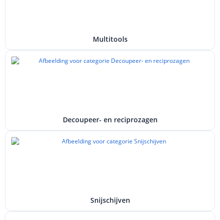
Multitools
Decoupeer- en reciprozagen
Snijschijven