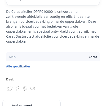
De Carat afroller DPFR010000 is ontworpen om
zelfklevende afdekfolie eenvoudig en efficiënt aan te
brengen op vloerbedekking of harde oppervlakken. Deze
afroller is ideaal voor het bedekken van grote
oppervlakken en is speciaal ontwikkeld voor gebruik met
Carat Dustprotect afdekfolie voor vloerbedekking en harde
oppervlakken.
Merk
Carat
Alle specificaties →
Deel:
Snel geleverd