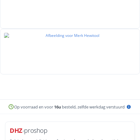
Op voorraad en voor
16u
besteld, zelfde werkdag verstuurd
DHZ
-proshop