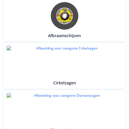
Afbraamschijven
Cirkelzagen