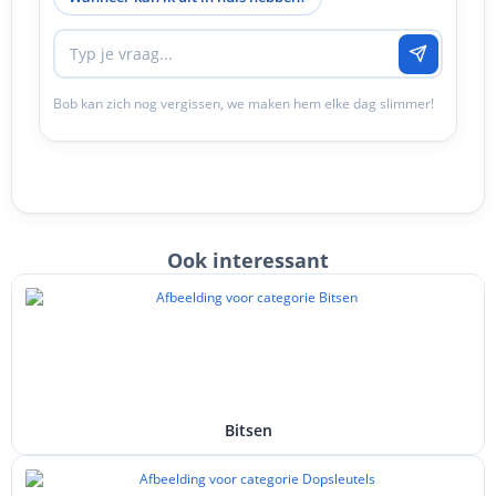
Bob kan zich nog vergissen, we maken hem elke dag slimmer!
Ook interessant
Bitsen