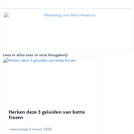
Lees er alles over in onze klusgalerij!
Herken deze 3 geluiden van botte
frezen
-woensdag 4 maart 2026