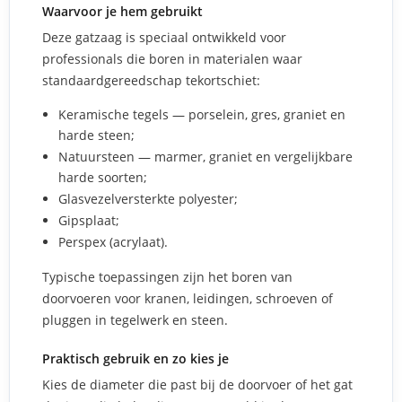
Waarvoor je hem gebruikt
Deze gatzaag is speciaal ontwikkeld voor
professionals die boren in materialen waar
standaardgereedschap tekortschiet:
Keramische tegels — porselein, gres, graniet en
harde steen;
Natuursteen — marmer, graniet en vergelijkbare
harde soorten;
Glasvezelversterkte polyester;
Gipsplaat;
Perspex (acrylaat).
Typische toepassingen zijn het boren van
doorvoeren voor kranen, leidingen, schroeven of
pluggen in tegelwerk en steen.
Praktisch gebruik en zo kies je
Kies de diameter die past bij de doorvoer of het gat