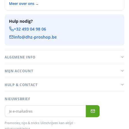
Meer over ons →
Hulp nodig?
+32 493 04 98 06
info@dhz-proshop.be
ALGEMENE INFO
MIJN ACCOUNT
HULP & CONTACT
NIEUWSBRIEF
Promoties, tips & tricks. Uitschrijven kan altijd ·
privacyverklaring