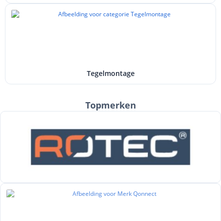
Tegelmontage
Topmerken