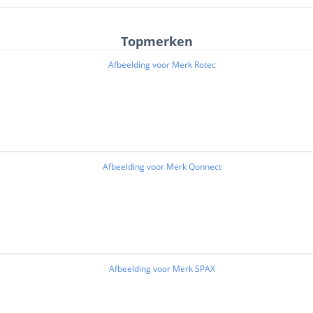
Topmerken