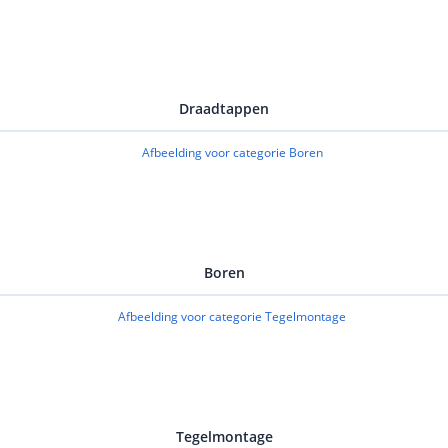
Draadtappen
Boren
Tegelmontage