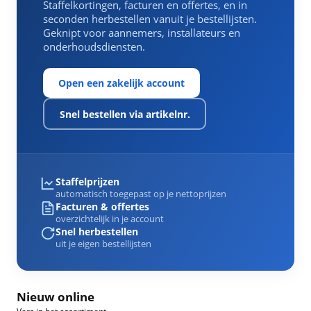
Staffelkortingen, facturen en offertes, en in
seconden herbestellen vanuit je bestellijsten.
Geknipt voor aannemers, installateurs en
onderhoudsdiensten.
Open een zakelijk account
Snel bestellen via artikelnr.
Staffelprijzen
automatisch toegepast op je nettoprijzen
Facturen & offertes
overzichtelijk in je account
Snel herbestellen
uit je eigen bestellijsten
Nieuw online