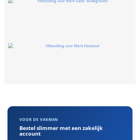
VOOR DE VAKMAN
Bestel slimmer met een zakelijk
account