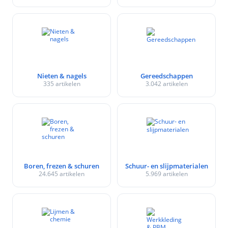
Nieten & nagels
Gereedschappen
335 artikelen
3.042 artikelen
Boren, frezen & schuren
Schuur- en slijpmaterialen
24.645 artikelen
5.969 artikelen