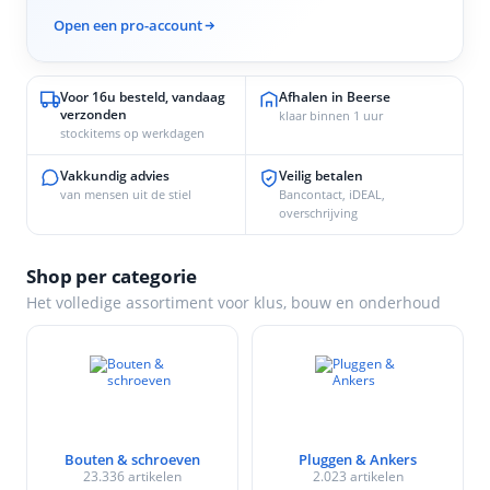
Open een pro-account
Voor 16u besteld, vandaag
Afhalen in Beerse
verzonden
klaar binnen 1 uur
stockitems op werkdagen
Vakkundig advies
Veilig betalen
van mensen uit de stiel
Bancontact, iDEAL,
overschrijving
Shop per categorie
Het volledige assortiment voor klus, bouw en onderhoud
Bouten & schroeven
Pluggen & Ankers
23.336 artikelen
2.023 artikelen