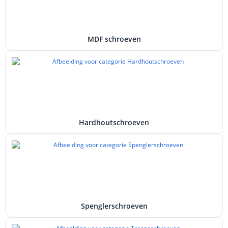
MDF schroeven
Hardhoutschroeven
Spenglerschroeven