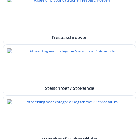
Trespaschroeven
Stelschroef / Stokeinde