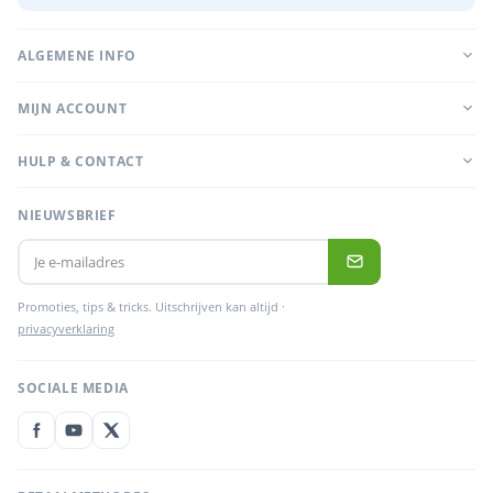
ALGEMENE INFO
MIJN ACCOUNT
HULP & CONTACT
NIEUWSBRIEF
Promoties, tips & tricks. Uitschrijven kan altijd ·
privacyverklaring
SOCIALE MEDIA