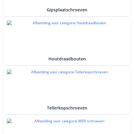
Gipsplaatschroeven
Houtdraadbouten
Tellerkopschroeven