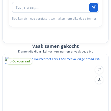
Bob kan zich nog vergissen, we maken hem elke dag slimmer!
Vaak samen gekocht
Klanten die dit artikel kochten, namen er vaak deze bij.
Op voorraad