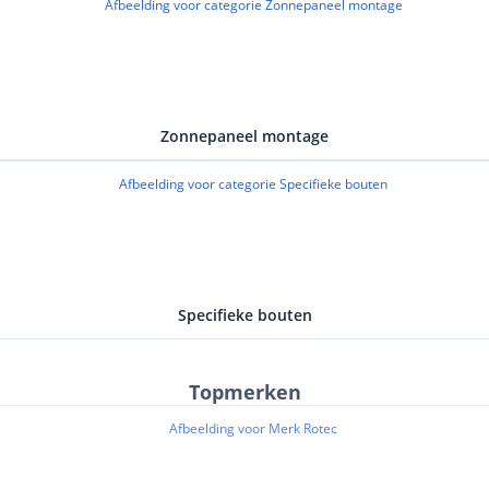
Zonnepaneel montage
Specifieke bouten
Topmerken