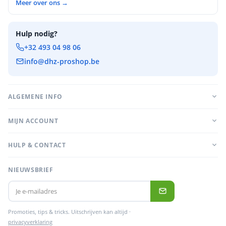
Meer over ons →
Hulp nodig?
+32 493 04 98 06
info@dhz-proshop.be
ALGEMENE INFO
MIJN ACCOUNT
HULP & CONTACT
NIEUWSBRIEF
Promoties, tips & tricks. Uitschrijven kan altijd ·
privacyverklaring