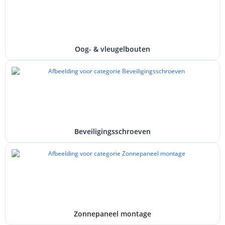
Oog- & vleugelbouten
Beveiligingsschroeven
Zonnepaneel montage