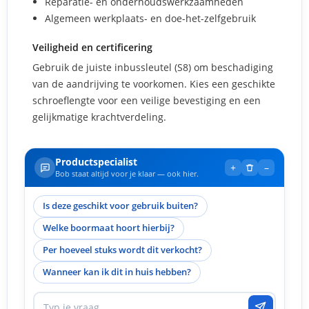
Reparatie- en onderhoudswerkzaamheden
Algemeen werkplaats- en doe-het-zelfgebruik
Veiligheid en certificering
Gebruik de juiste inbussleutel (S8) om beschadiging
van de aandrijving te voorkomen. Kies een geschikte
schroeflengte voor een veilige bevestiging en een
gelijkmatige krachtverdeling.
Productspecialist
+
–
Bob staat altijd voor je klaar — ook hier.
Is deze geschikt voor gebruik buiten?
Welke boormaat hoort hierbij?
Per hoeveel stuks wordt dit verkocht?
Wanneer kan ik dit in huis hebben?