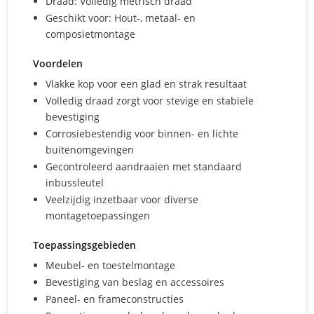
Draad: Volledig metrisch draad
Geschikt voor: Hout-, metaal- en
composietmontage
Voordelen
Vlakke kop voor een glad en strak resultaat
Volledig draad zorgt voor stevige en stabiele
bevestiging
Corrosiebestendig voor binnen- en lichte
buitenomgevingen
Gecontroleerd aandraaien met standaard
inbussleutel
Veelzijdig inzetbaar voor diverse
montagetoepassingen
Toepassingsgebieden
Meubel- en toestelmontage
Bevestiging van beslag en accessoires
Paneel- en frameconstructies