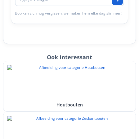
Bob kan zich nog vergissen, we maken hem elke dag slimmer!
Ook interessant
Houtbouten