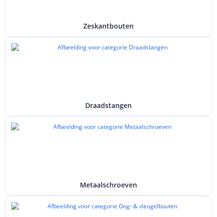
Zeskantbouten
Draadstangen
Metaalschroeven