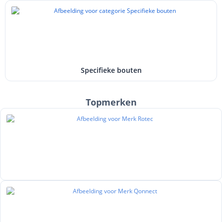
Specifieke bouten
Topmerken