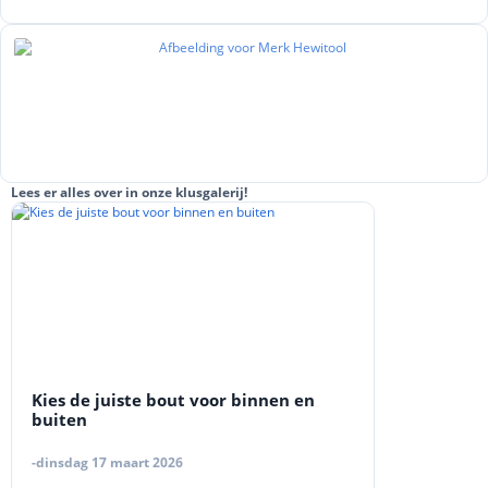
Lees er alles over in onze klusgalerij!
Kies de juiste bout voor binnen en
buiten
-dinsdag 17 maart 2026