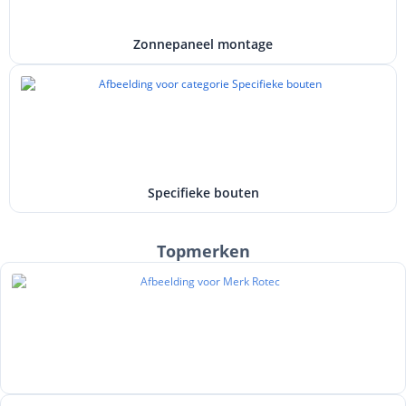
Zonnepaneel montage
Specifieke bouten
Topmerken