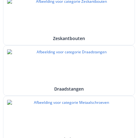
Zeskantbouten
Draadstangen