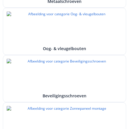
Metaalschroeven
Oog- & vleugelbouten
Beveiligingsschroeven