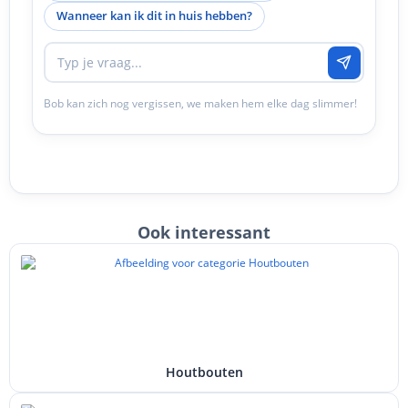
Wanneer kan ik dit in huis hebben?
Bob kan zich nog vergissen, we maken hem elke dag slimmer!
Ook interessant
Houtbouten