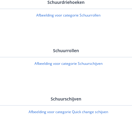
Schuurdriehoeken
Schuurrollen
Schuurschijven