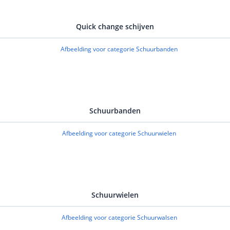
Quick change schijven
Schuurbanden
Schuurwielen