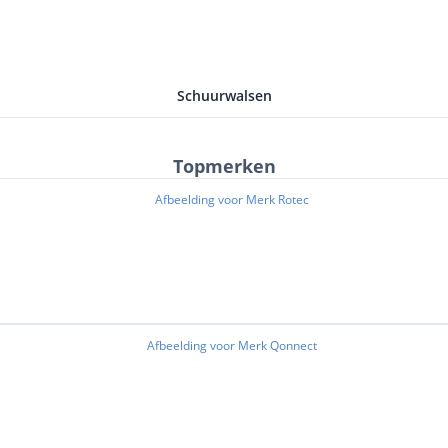
Schuurwalsen
Topmerken