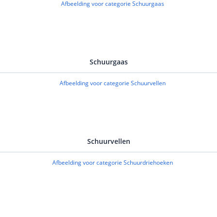
Schuurgaas
Schuurvellen