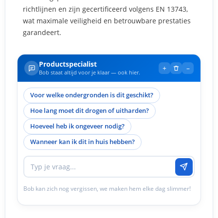
richtlijnen en zijn gecertificeerd volgens EN 13743,
wat maximale veiligheid en betrouwbare prestaties
garandeert.
Productspecialist
+
–
Bob staat altijd voor je klaar — ook hier.
Voor welke ondergronden is dit geschikt?
Hoe lang moet dit drogen of uitharden?
Hoeveel heb ik ongeveer nodig?
Wanneer kan ik dit in huis hebben?
Bob kan zich nog vergissen, we maken hem elke dag slimmer!