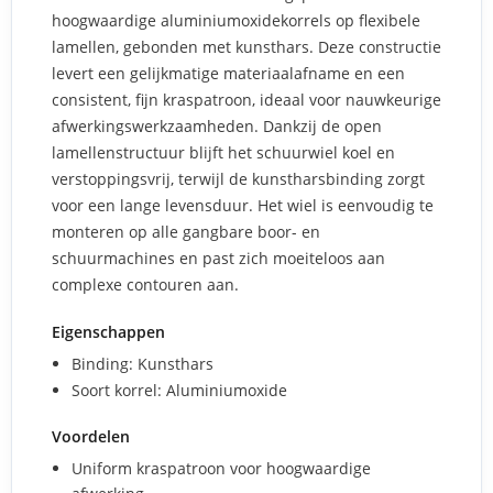
hoogwaardige aluminiumoxidekorrels op flexibele
lamellen, gebonden met kunsthars. Deze constructie
levert een gelijkmatige materiaalafname en een
consistent, fijn kraspatroon, ideaal voor nauwkeurige
afwerkingswerkzaamheden. Dankzij de open
lamellenstructuur blijft het schuurwiel koel en
verstoppingsvrij, terwijl de kunstharsbinding zorgt
voor een lange levensduur. Het wiel is eenvoudig te
monteren op alle gangbare boor- en
schuurmachines en past zich moeiteloos aan
complexe contouren aan.
Eigenschappen
Binding: Kunsthars
Soort korrel: Aluminiumoxide
Voordelen
Uniform kraspatroon voor hoogwaardige