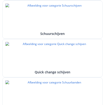
Schuurschijven
Quick change schijven