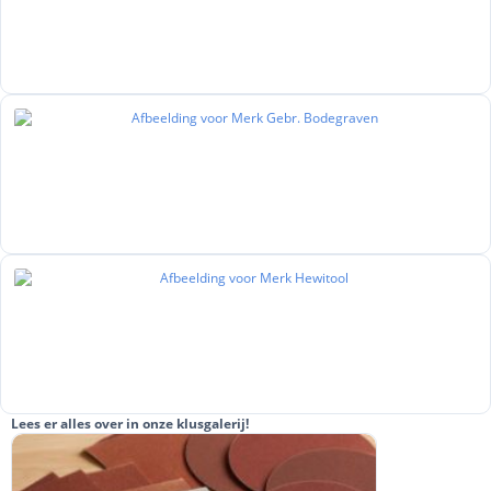
Lees er alles over in onze klusgalerij!