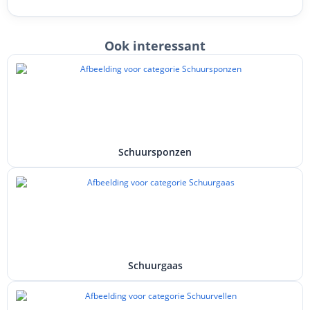
Ook interessant
Schuursponzen
Schuurgaas