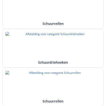
Schuurvellen
Schuurdriehoeken
Schuurrollen