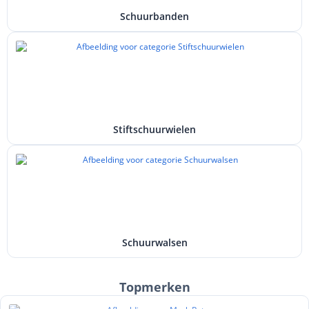
Schuurbanden
Stiftschuurwielen
Schuurwalsen
Topmerken