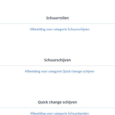
Schuurrollen
Schuurschijven
Quick change schijven