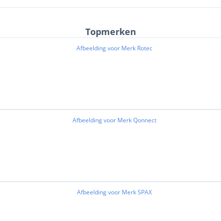
Topmerken