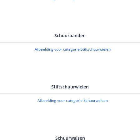
Schuurbanden
Stiftschuurwielen
Schuurwalsen