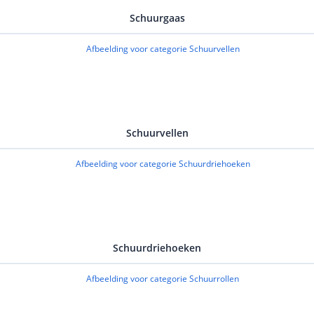
Schuurgaas
Schuurvellen
Schuurdriehoeken