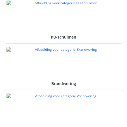
PU-schuimen
Brandwering