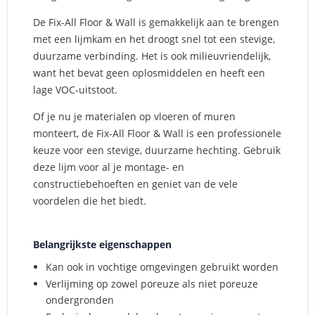
De Fix-All Floor & Wall is gemakkelijk aan te brengen
met een lijmkam en het droogt snel tot een stevige,
duurzame verbinding. Het is ook milieuvriendelijk,
want het bevat geen oplosmiddelen en heeft een
lage VOC-uitstoot.
Of je nu je materialen op vloeren of muren
monteert, de Fix-All Floor & Wall is een professionele
keuze voor een stevige, duurzame hechting. Gebruik
deze lijm voor al je montage- en
constructiebehoeften en geniet van de vele
voordelen die het biedt.
Belangrijkste eigenschappen
Kan ook in vochtige omgevingen gebruikt worden
Verlijming op zowel poreuze als niet poreuze
ondergronden