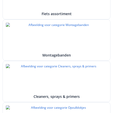
Fiets assortiment
Montagebanden
Cleaners, sprays & primers