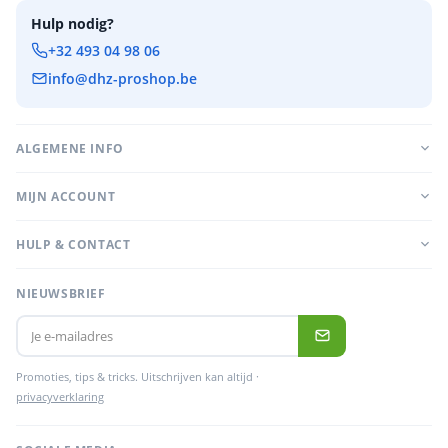
Hulp nodig?
+32 493 04 98 06
info@dhz-proshop.be
ALGEMENE INFO
MIJN ACCOUNT
HULP & CONTACT
NIEUWSBRIEF
Promoties, tips & tricks. Uitschrijven kan altijd ·
privacyverklaring