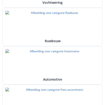
Vochtwering
Ruwbouw
Automotive