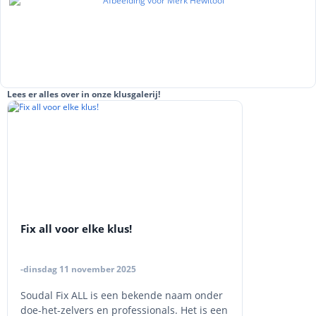
Lees er alles over in onze klusgalerij!
Fix all voor elke klus!
-dinsdag 11 november 2025
Soudal Fix ALL is een bekende naam onder
doe-het-zelvers en professionals. Het is een