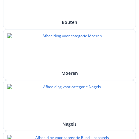
Bouten
Moeren
Nagels