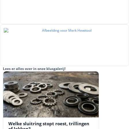
Lees er alles over in onze klusgalerij!
Welke sluitring stopt roest, trillingen
of lekken?