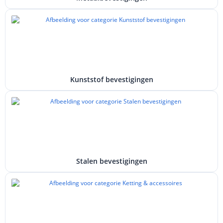
Kunststof bevestigingen
Stalen bevestigingen