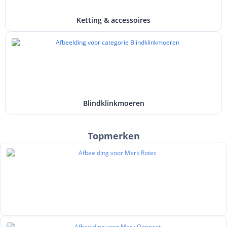
Ketting & accessoires
Blindklinkmoeren
Topmerken