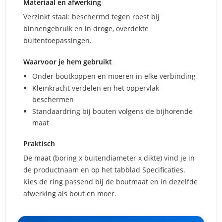
Materiaal en afwerking
Verzinkt staal: beschermd tegen roest bij
binnengebruik en in droge, overdekte
buitentoepassingen.
Waarvoor je hem gebruikt
Onder boutkoppen en moeren in elke verbinding
Klemkracht verdelen en het oppervlak
beschermen
Standaardring bij bouten volgens de bijhorende
maat
Praktisch
De maat (boring x buitendiameter x dikte) vind je in
de productnaam en op het tabblad Specificaties.
Kies de ring passend bij de boutmaat en in dezelfde
afwerking als bout en moer.