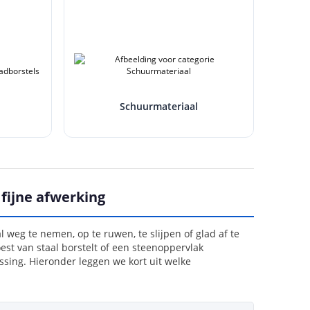
Schuurmateriaal
 fijne afwerking
 weg te nemen, op te ruwen, te slijpen of glad af te
est van staal borstelt of een steenoppervlak
assing. Hieronder leggen we kort uit welke