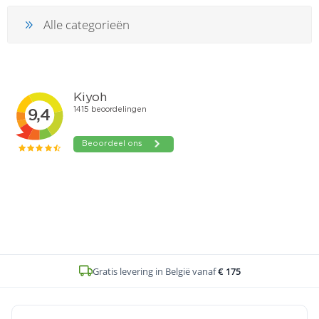
Alle categorieën
Gratis levering in België vanaf
€ 175