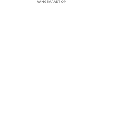
AANGEMAAKT OP