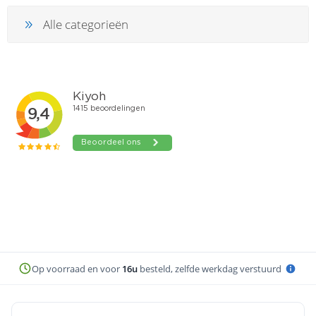
Alle categorieën
Op voorraad en voor
16u
besteld, zelfde werkdag verstuurd