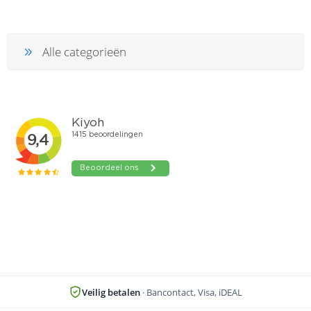
Alle categorieën
Veilig betalen
· Bancontact, Visa, iDEAL