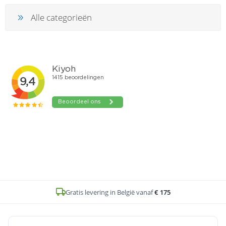
Alle categorieën
Gratis levering in België vanaf
€ 175