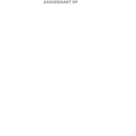
AANGEMAAKT OP