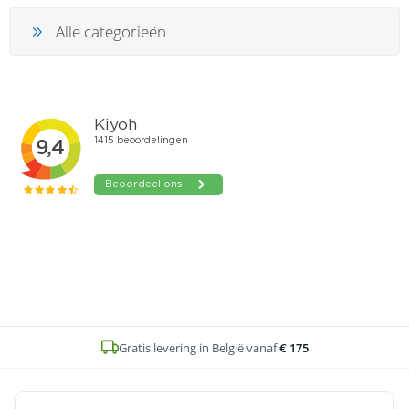
Alle categorieën
Gratis levering in België vanaf
€ 175