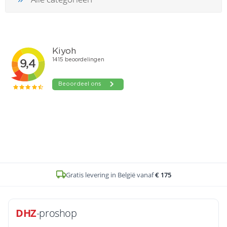
Gratis levering in België vanaf
€ 175
DHZ
-proshop