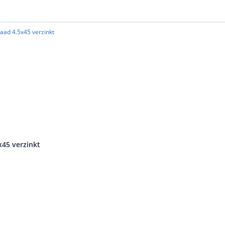
x45 verzinkt