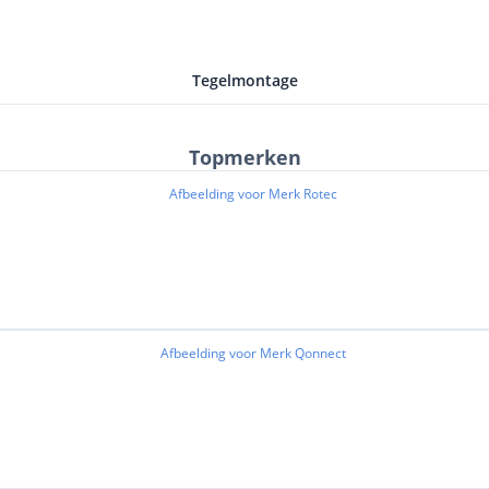
Tegelmontage
Topmerken