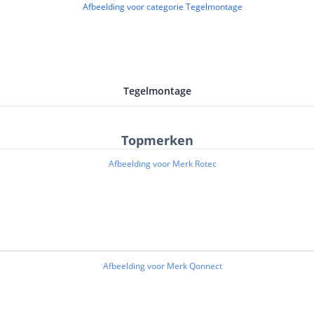
Tegelmontage
Topmerken