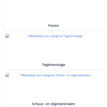
Frezen
Tegelmontage
Schuur- en slijpmaterialen