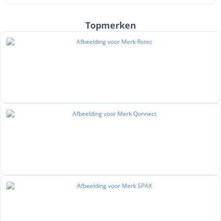
Topmerken