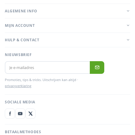
ALGEMENE INFO
MIJN ACCOUNT
HULP & CONTACT
NIEUWSBRIEF
Promoties, tips & tricks. Uitschrijven kan altijd ·
privacyverklaring
SOCIALE MEDIA
BETAALMETHODES