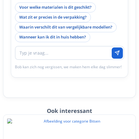
Voor welke materialen is dit geschikt?
Wat zit er precies in de verpakking?
Waarin verschilt dit van vergelijkbare modellen?
Wanneer kan ik dit in huis hebben?
Bob kan zich nog vergissen, we maken hem elke dag slimmer!
Ook interessant