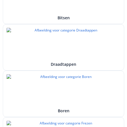
Bitsen
Draadtappen
Boren