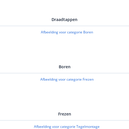
Draadtappen
Boren
Frezen