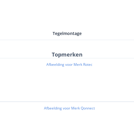
Tegelmontage
Topmerken