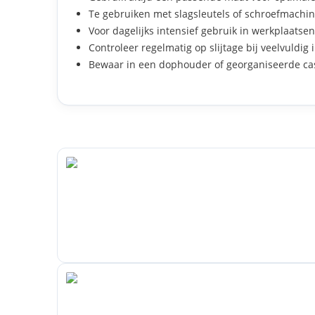
Te gebruiken met slagsleutels of schroefmachin
Voor dagelijks intensief gebruik in werkplaat
Controleer regelmatig op slijtage bij veelvuldig
Bewaar in een dophouder of georganiseerde cas