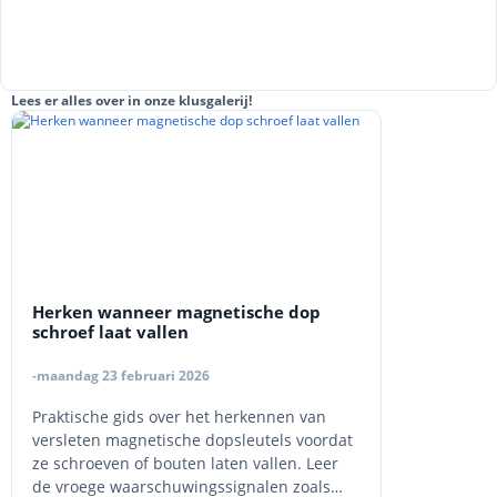
Lees er alles over in onze klusgalerij!
Herken wanneer magnetische dop
schroef laat vallen
-maandag 23 februari 2026
Praktische gids over het herkennen van
versleten magnetische dopsleutels voordat
ze schroeven of bouten laten vallen. Leer
de vroege waarschuwingssignalen zoals