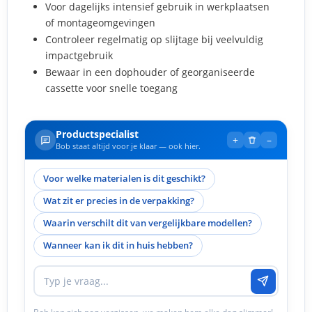
Voor dagelijks intensief gebruik in werkplaatsen
of montageomgevingen
Controleer regelmatig op slijtage bij veelvuldig
impactgebruik
Bewaar in een dophouder of georganiseerde
cassette voor snelle toegang
Productspecialist
+
–
Bob staat altijd voor je klaar — ook hier.
Voor welke materialen is dit geschikt?
Wat zit er precies in de verpakking?
Waarin verschilt dit van vergelijkbare modellen?
Wanneer kan ik dit in huis hebben?