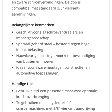
en zware schroefverbindingen. De dop is
compatibel met standaard 3/8" vierkant-
aandrijvingen.
Belangrijkste kenmerken
Geschikt voor slagschroevendraaiers en
impactgereedschap
Speciaal gehard staal – bestand tegen hoge
impactbelasting
Nauwkeurige passing – voorkomt beschadiging
van bouten en moeren
Ideaal voor zware montage-, constructie- en
automotive toepassingen
Handige tips
Gebruik altijd een passende maat voor optimale
krachtoverbrenging
Te gebruiken met slagsleutels of
schroefmachines met 3/8" vierkant-aandrijving