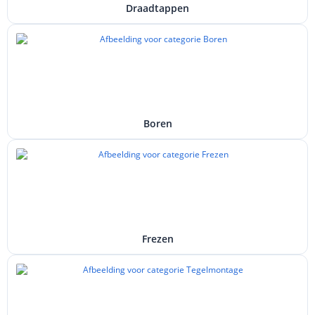
Draadtappen
Boren
Frezen