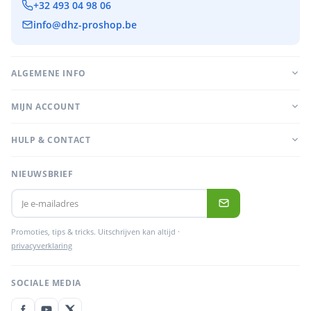
+32 493 04 98 06
info@dhz-proshop.be
ALGEMENE INFO
MIJN ACCOUNT
HULP & CONTACT
NIEUWSBRIEF
Promoties, tips & tricks. Uitschrijven kan altijd ·
privacyverklaring
SOCIALE MEDIA