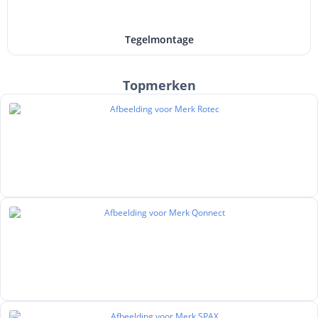
Tegelmontage
Topmerken