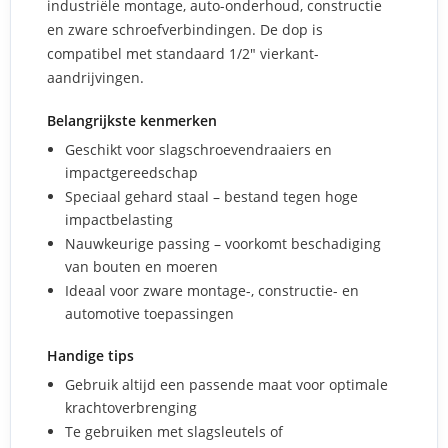
industriële montage, auto-onderhoud, constructie
en zware schroefverbindingen. De dop is
compatibel met standaard 1/2" vierkant-
aandrijvingen.
Belangrijkste kenmerken
Geschikt voor slagschroevendraaiers en
impactgereedschap
Speciaal gehard staal – bestand tegen hoge
impactbelasting
Nauwkeurige passing – voorkomt beschadiging
van bouten en moeren
Ideaal voor zware montage-, constructie- en
automotive toepassingen
Handige tips
Gebruik altijd een passende maat voor optimale
krachtoverbrenging
Te gebruiken met slagsleutels of