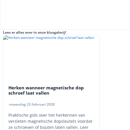
Lees er alles over in onze klusgalerij!
Herken wanneer magnetische dop
schroef laat vallen
-maandag 23 februari 2026
Praktische gids over het herkennen van
versleten magnetische dopsleutels voordat
ze schroeven of bouten laten vallen. Leer