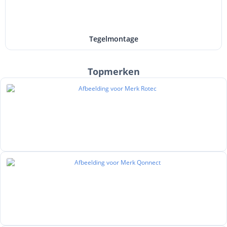
Tegelmontage
Topmerken