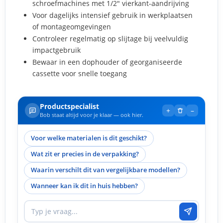
schroefmachines met 1/2" vierkant-aandrijving
Voor dagelijks intensief gebruik in werkplaatsen
of montageomgevingen
Controleer regelmatig op slijtage bij veelvuldig
impactgebruik
Bewaar in een dophouder of georganiseerde
cassette voor snelle toegang
Productspecialist
+
–
Bob staat altijd voor je klaar — ook hier.
Voor welke materialen is dit geschikt?
Wat zit er precies in de verpakking?
Waarin verschilt dit van vergelijkbare modellen?
Wanneer kan ik dit in huis hebben?