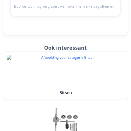
Bob kan zich nog vergissen, we maken hem elke dag slimmer!
Ook interessant
Bitsen