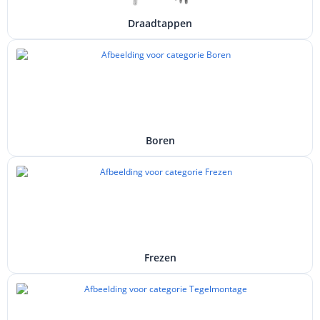
Draadtappen
Boren
Frezen