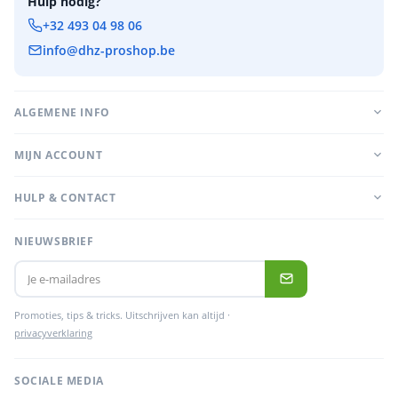
Hulp nodig?
+32 493 04 98 06
info@dhz-proshop.be
ALGEMENE INFO
MIJN ACCOUNT
HULP & CONTACT
NIEUWSBRIEF
Promoties, tips & tricks. Uitschrijven kan altijd ·
privacyverklaring
SOCIALE MEDIA