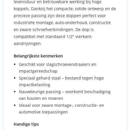
levensduur en betrouwbare werking bij hoge
koppels. Dankzij het compacte, solide ontwerp en de
precieze passing zijn deze doppen perfect voor
industriële montage, auto-onderhoud, constructie
en zware schroefverbindingen. De dop is
compatibel met standaard 1/2" vierkant-
aandrijvingen.
Belangrijkste kenmerken
Geschikt voor slagschroevendraaiers en
impactgereedschap
Speciaal gehard staal – bestand tegen hoge
impactbelasting
Nauwkeurige passing – voorkomt beschadiging
van bouten en moeren
Ideaal voor zware montage-, constructie- en
automotive toepassingen
Handige tips