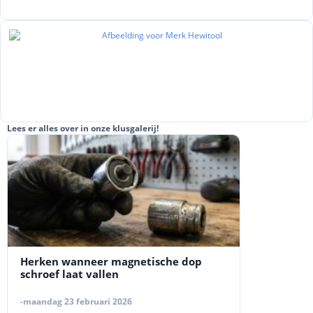
Lees er alles over in onze klusgalerij!
Herken wanneer magnetische dop
schroef laat vallen
-maandag 23 februari 2026