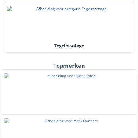
Tegelmontage
Topmerken