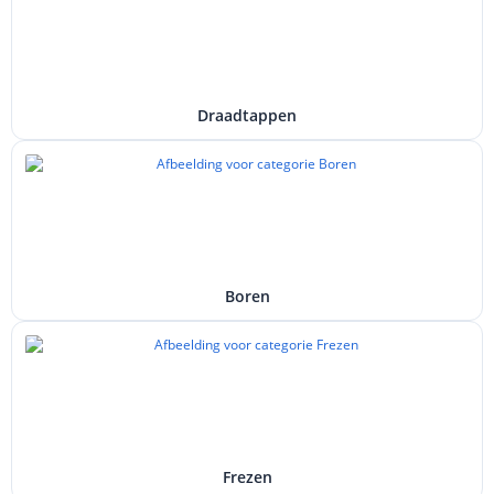
Draadtappen
Boren
Frezen