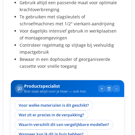
Gebruik altijd een passende maat voor optimale
krachtoverbrenging
Te gebruiken met slagsleutels of
schroefmachines met 1/2" vierkant-aandrijving
Voor dagelijks intensief gebruik in werkplaatsen
of montageomgevingen
Controleer regelmatig op slijtage bij veelvuldig
impactgebruik
Bewaar in een dophouder of georganiseerde
cassette voor snelle toegang
Productspecialist
+
–
Bob staat altijd voor je klaar — ook hier.
Voor welke materialen is dit geschikt?
Wat zit er precies in de verpakking?
Waarin verschilt dit van vergelijkbare modellen?
Wanneer kan ik dit in huis hebben?