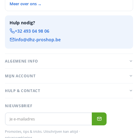
Meer over ons →
Hulp nodig?
+32 493 04 98 06
info@dhz-proshop.be
ALGEMENE INFO
MIJN ACCOUNT
HULP & CONTACT
NIEUWSBRIEF
Promoties, tips & tricks. Uitschrijven kan altijd ·
privacyverklaring