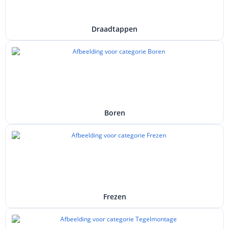
Draadtappen
Boren
Frezen