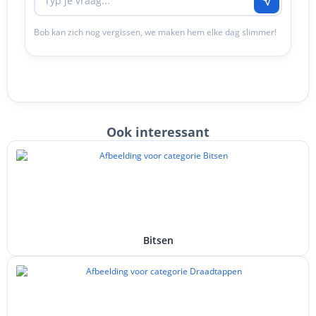
Bob kan zich nog vergissen, we maken hem elke dag slimmer!
Ook interessant
Bitsen