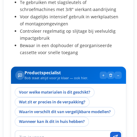
Te gebruiken met slagsleutels of
schroefmachines met 3/8" vierkant-aandrijving
Voor dagelijks intensief gebruik in werkplaatsen
of montageomgevingen
Controleer regelmatig op slijtage bij veelvuldig
impactgebruik
Bewaar in een dophouder of georganiseerde
cassette voor snelle toegang
Productspecialist
+
–
Bob staat altijd voor je klaar — ook hier.
Voor welke materialen is dit geschikt?
Wat zit er precies in de verpakking?
Waarin verschilt dit van vergelijkbare modellen?
Wanneer kan ik dit in huis hebben?