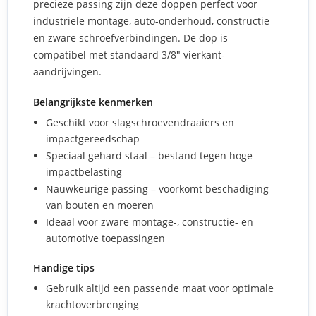
precieze passing zijn deze doppen perfect voor
industriële montage, auto-onderhoud, constructie
en zware schroefverbindingen. De dop is
compatibel met standaard 3/8" vierkant-
aandrijvingen.
Belangrijkste kenmerken
Geschikt voor slagschroevendraaiers en
impactgereedschap
Speciaal gehard staal – bestand tegen hoge
impactbelasting
Nauwkeurige passing – voorkomt beschadiging
van bouten en moeren
Ideaal voor zware montage-, constructie- en
automotive toepassingen
Handige tips
Gebruik altijd een passende maat voor optimale
krachtoverbrenging