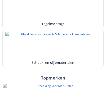
Tegelmontage
Schuur- en slijpmaterialen
Topmerken