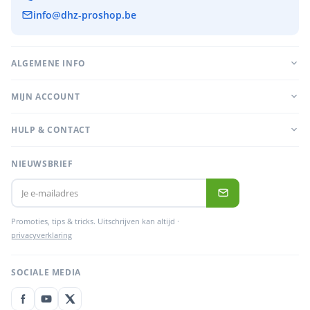
info@dhz-proshop.be
ALGEMENE INFO
MIJN ACCOUNT
HULP & CONTACT
NIEUWSBRIEF
Promoties, tips & tricks. Uitschrijven kan altijd ·
privacyverklaring
SOCIALE MEDIA