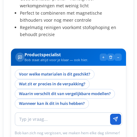
werkomgevingen met weinig licht
Perfect te combineren met magnetische
bithouders voor nog meer controle
Regelmatig reinigen voorkomt stofophoping en
behoudt precisie
Productspecialist
+
–
Bob staat altijd voor je klaar — ook hier.
Voor welke materialen is dit geschikt?
Wat zit er precies in de verpakking?
Waarin verschilt dit van vergelijkbare modellen?
Wanneer kan ik dit in huis hebben?
Bob kan zich nog vergissen, we maken hem elke dag slimmer!