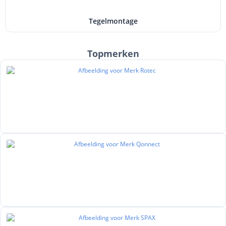
Tegelmontage
Topmerken