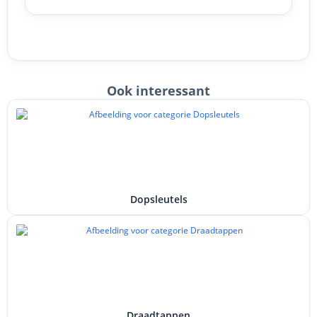
Ook interessant
Dopsleutels
Draadtappen