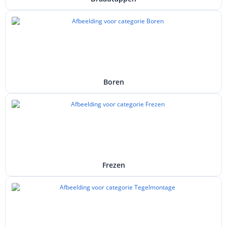
Boren
Frezen