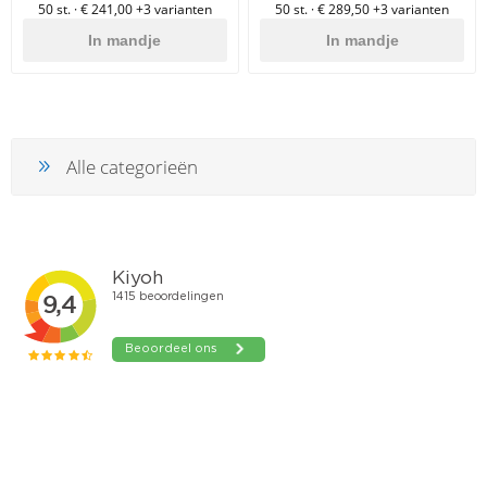
50 st. · € 241,00
+3 varianten
50 st. · € 289,50
+3 varianten
In mandje
In mandje
Alle categorieën