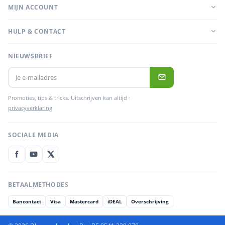
MIJN ACCOUNT
HULP & CONTACT
NIEUWSBRIEF
Promoties, tips & tricks. Uitschrijven kan altijd ·
privacyverklaring
SOCIALE MEDIA
BETAALMETHODES
Bancontact
Visa
Mastercard
iDEAL
Overschrijving