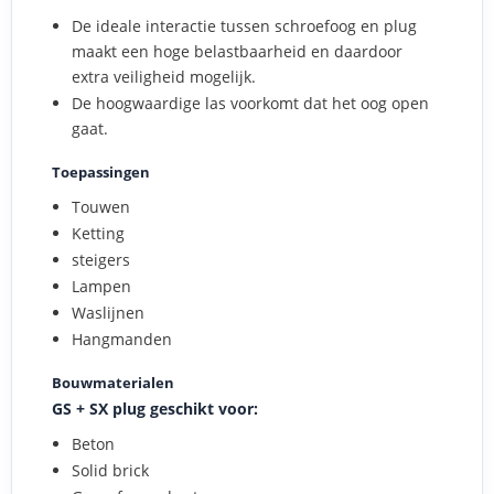
De ideale interactie tussen schroefoog en plug
maakt een hoge belastbaarheid en daardoor
extra veiligheid mogelijk.
De hoogwaardige las voorkomt dat het oog open
gaat.
Toepassingen
Touwen
Ketting
steigers
Lampen
Waslijnen
Hangmanden
Bouwmaterialen
GS + SX plug geschikt voor:
Beton
Solid brick