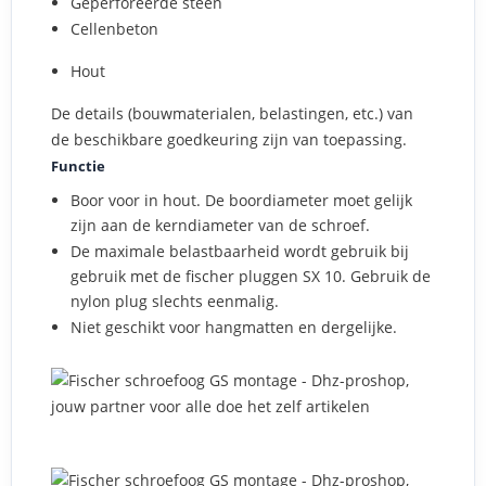
Geperforeerde steen
Cellenbeton
Hout
De details (bouwmaterialen, belastingen, etc.) van
de beschikbare goedkeuring zijn van toepassing.
Functie
Boor voor in hout. De boordiameter moet gelijk
zijn aan de kerndiameter van de schroef.
De maximale belastbaarheid wordt gebruik bij
gebruik met de fischer pluggen SX 10. Gebruik de
nylon plug slechts eenmalig.
Niet geschikt voor hangmatten en dergelijke.