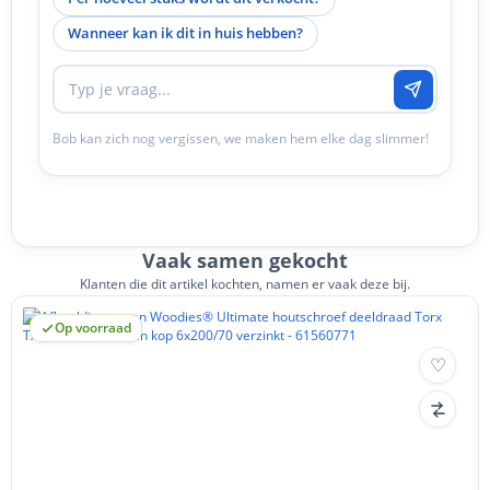
Wanneer kan ik dit in huis hebben?
Bob kan zich nog vergissen, we maken hem elke dag slimmer!
Vaak samen gekocht
Klanten die dit artikel kochten, namen er vaak deze bij.
Op voorraad