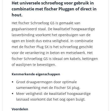
Het universele schroefoog voor gebruik in
combinatie met fischer Pluggen of direct in
hout.
Het fischer Schroefoog GS is gemaakt van
gegalvaniseerd staal. De kwalitatief hoogwaardige
lasverbinding voorkomt het openbuigen van de
ogen en biedt dus extra veiligheid. In combinatie
met de fischer Plug SX is het schroefoog geschikt
voor de verankering in beton en metselwerk. Het
fischer Schroefoog GS is ideaal om kabels, kettingen
of waslijnen te bevestigen.
Kenmerkende eigenschappen
Groot draagvermogen door optimale
samenwerking met de Fischer SX plug.
Meer veiligheid: de kwalitatief hoogwaardige
lasnaad voorkomt dat het oog open buigt.
Voordelen