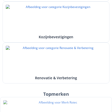
Kozijnbevestigingen
Renovatie & Verbetering
Topmerken