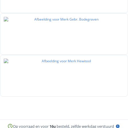
Op voorraad en voor
16u
besteld, zelfde werkdag verstuurd