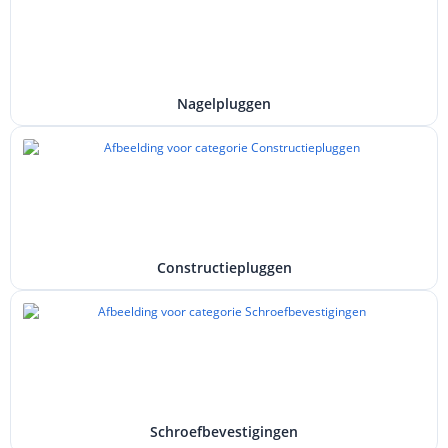
Nagelpluggen
Constructiepluggen
Schroefbevestigingen