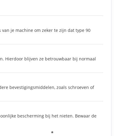
s van je machine om zeker te zijn dat type 90
n. Hierdoor blijven ze betrouwbaar bij normaal
ndere bevestigingsmiddelen, zoals schroeven of
rsoonlijke bescherming bij het nieten. Bewaar de
*