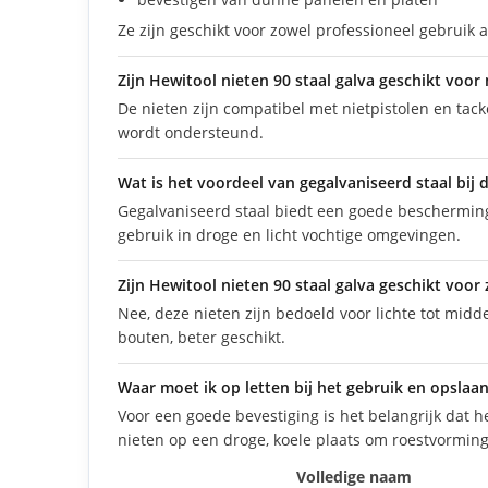
Ze zijn geschikt voor zowel professioneel gebruik 
Zijn Hewitool nieten 90 staal galva geschikt voor 
De nieten zijn compatibel met nietpistolen en tacke
wordt ondersteund.
Wat is het voordeel van gegalvaniseerd staal bij 
Gegalvaniseerd staal biedt een goede bescherming 
gebruik in droge en licht vochtige omgevingen.
Zijn Hewitool nieten 90 staal galva geschikt voor
Nee, deze nieten zijn bedoeld voor lichte tot mid
bouten, beter geschikt.
Waar moet ik op letten bij het gebruik en opslaa
Voor een goede bevestiging is het belangrijk dat h
nieten op een droge, koele plaats om roestvormin
Volledige naam