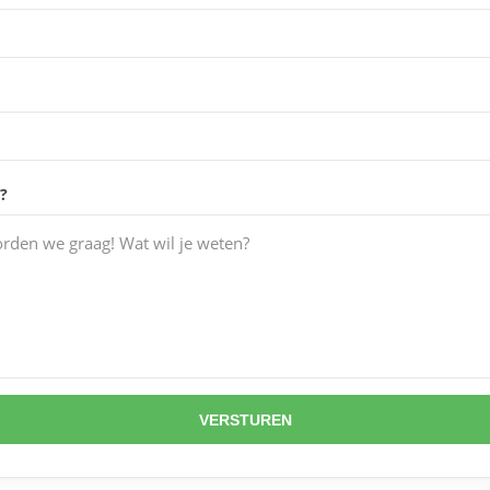
?
VERSTUREN