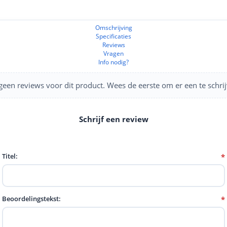
Omschrijving
Specificaties
Reviews
Vragen
Info nodig?
een reviews voor dit product. Wees de eerste om er een te schrij
Titel:
*
Beoordelingstekst:
*