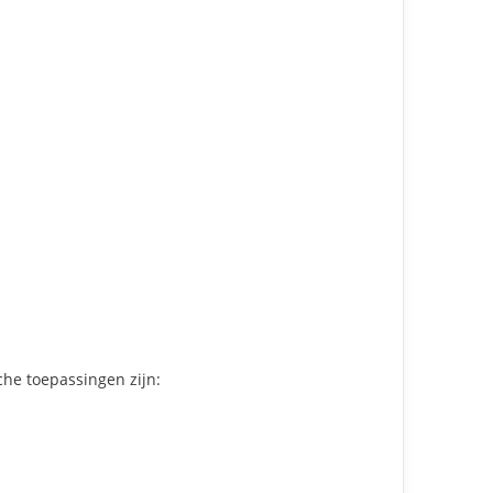
che toepassingen zijn: