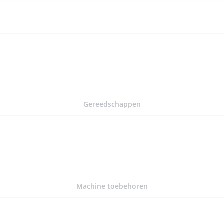
Gereedschappen
Machine toebehoren