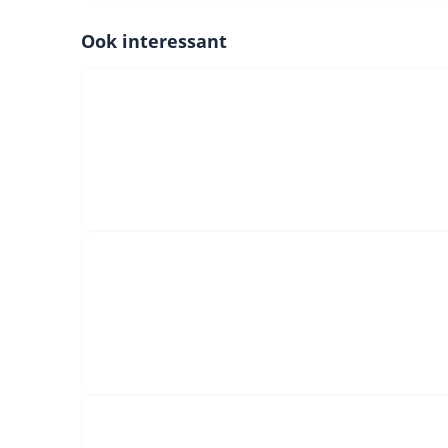
Ook interessant