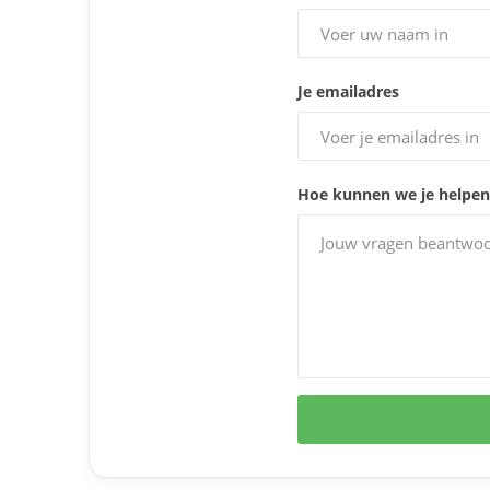
Je emailadres
Hoe kunnen we je helpen