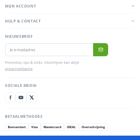
MIJN ACCOUNT
HULP & CONTACT
NIEUWSBRIEF
Promoties, tips & tricks. Uitschrijven kan altijd ·
privacyverklaring
SOCIALE MEDIA
BETAALMETHODES
Bancontact
Visa
Mastercard
iDEAL
Overschrijving