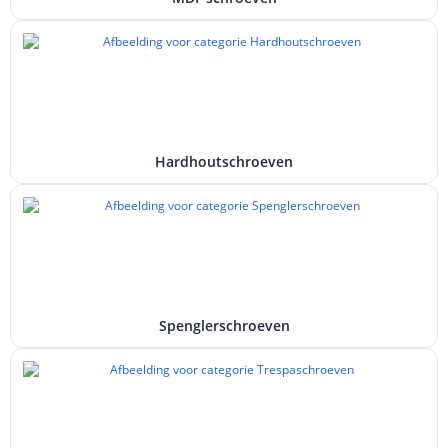
Hardhoutschroeven
Spenglerschroeven