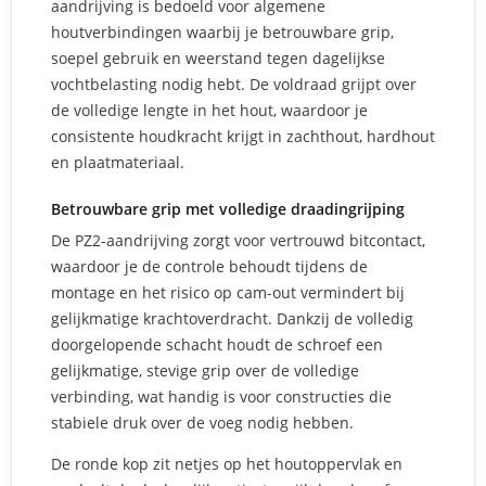
aandrijving is bedoeld voor algemene
houtverbindingen waarbij je betrouwbare grip,
soepel gebruik en weerstand tegen dagelijkse
vochtbelasting nodig hebt. De voldraad grijpt over
de volledige lengte in het hout, waardoor je
consistente houdkracht krijgt in zachthout, hardhout
en plaatmateriaal.
Betrouwbare grip met volledige draadin­grijping
De PZ2-aandrijving zorgt voor vertrouwd bitcontact,
waardoor je de controle behoudt tijdens de
montage en het risico op cam-out vermindert bij
gelijkmatige krachtoverdracht. Dankzij de volledig
doorgelopende schacht houdt de schroef een
gelijkmatige, stevige grip over de volledige
verbinding, wat handig is voor constructies die
stabiele druk over de voeg nodig hebben.
De ronde kop zit netjes op het houtoppervlak en