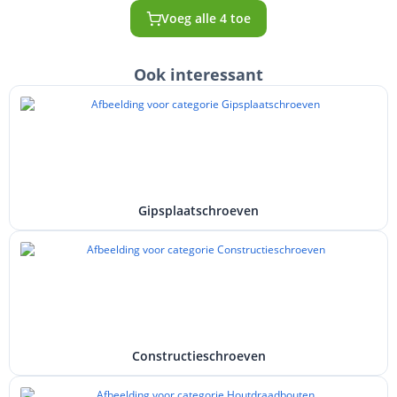
Voeg alle 4 toe
Ook interessant
Gipsplaatschroeven
Constructieschroeven