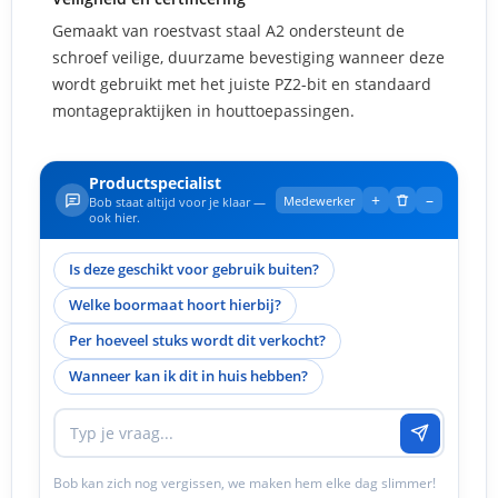
Gemaakt van roestvast staal A2 ondersteunt de
schroef veilige, duurzame bevestiging wanneer deze
wordt gebruikt met het juiste PZ2-bit en standaard
montagepraktijken in houttoepassingen.
Productspecialist
+
–
Medewerker
Bob staat altijd voor je klaar —
ook hier.
Is deze geschikt voor gebruik buiten?
Welke boormaat hoort hierbij?
Per hoeveel stuks wordt dit verkocht?
Wanneer kan ik dit in huis hebben?
Bob kan zich nog vergissen, we maken hem elke dag slimmer!