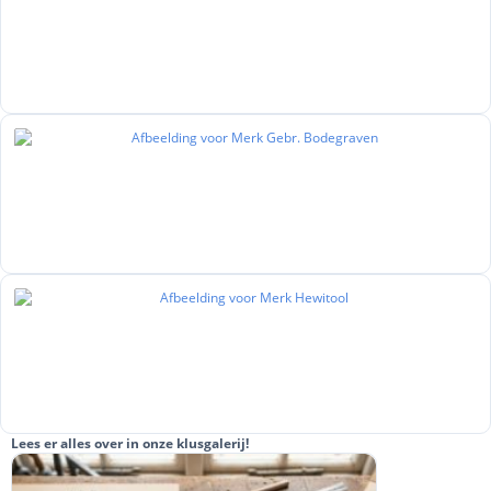
Lees er alles over in onze klusgalerij!