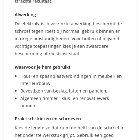
strakste resultaat.
Afwerking
De elektrolytisch verzinkte afwerking beschermt de
schroef tegen roest bij normaal gebruik binnen en
in droge omstandigheden. Voor buiten of blijvend
vochtige toepassingen kies je een zwaardere
bescherming of roestvast staal.
Waarvoor je hem gebruikt
Hout- en spaanplaatverbindingen in meubel- en
interieurbouw;
Bevestigen van beslag, latten en panelen;
Algemeen timmer-, klus- en renovatiewerk
binnen.
Praktisch: kiezen en schroeven
Kies de lengte zo dat ruim de helft van de schroef in
het onderste werkstuk grijpt. Gebruik een goed