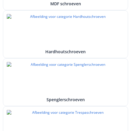
MDF schroeven
Hardhoutschroeven
Spenglerschroeven