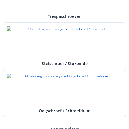
Trespaschroeven
Stelschroef / Stokeinde
Oogschroef / Schroefduim