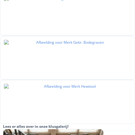
Lees er alles over in onze klusgalerij!