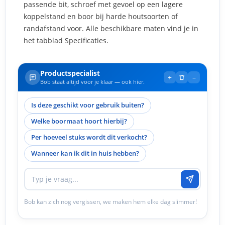
passende bit, schroef met gevoel op een lagere
koppelstand en boor bij harde houtsoorten of
randafstand voor. Alle beschikbare maten vind je in
het tabblad Specificaties.
Productspecialist
+
–
Bob staat altijd voor je klaar — ook hier.
Is deze geschikt voor gebruik buiten?
Welke boormaat hoort hierbij?
Per hoeveel stuks wordt dit verkocht?
Wanneer kan ik dit in huis hebben?
Bob kan zich nog vergissen, we maken hem elke dag slimmer!