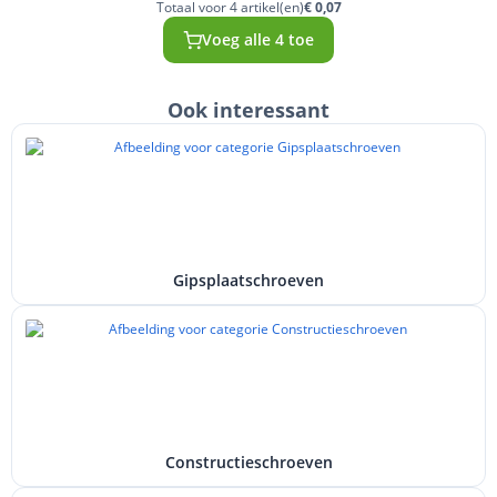
Totaal voor 4 artikel(en)
€ 0,07
Voeg alle 4 toe
Ook interessant
Gipsplaatschroeven
Constructieschroeven