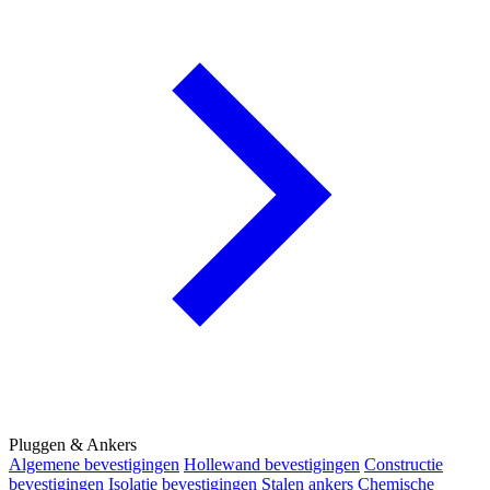
Pluggen & Ankers
Algemene bevestigingen
Hollewand bevestigingen
Constructie
bevestigingen
Isolatie bevestigingen
Stalen ankers
Chemische