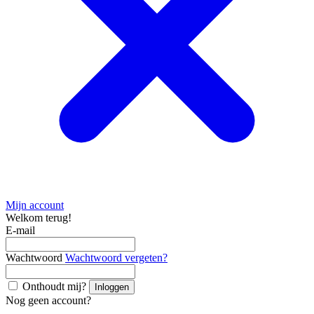
Mijn account
Welkom terug!
E-mail
Wachtwoord
Wachtwoord vergeten?
Onthoudt mij?
Inloggen
Nog geen account?