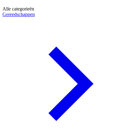
Alle categorieën
Gereedschappen