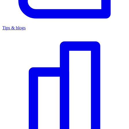
Tips & blogs