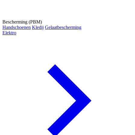
Bescherming (PBM)
Handschoenen
Kledij
Gelaatbescherming
Elektro