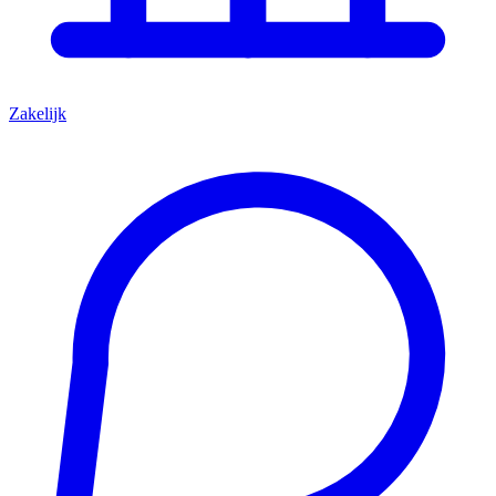
Zakelijk