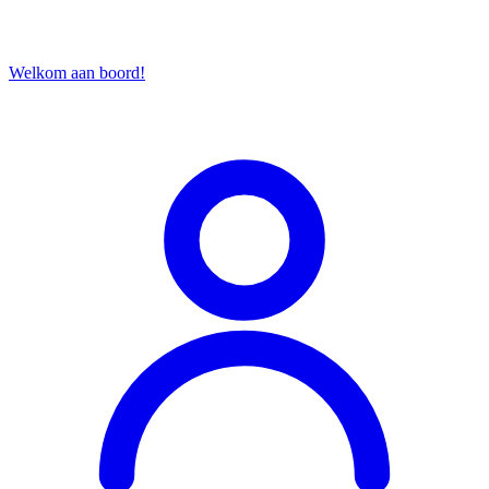
Welkom aan boord!