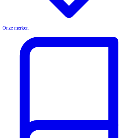
Onze merken