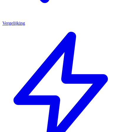
Vergelijking