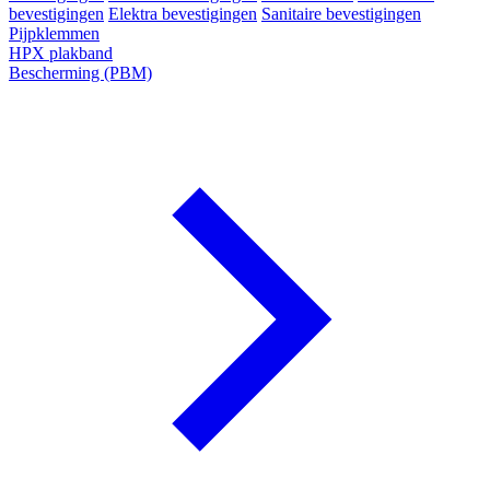
bevestigingen
Elektra bevestigingen
Sanitaire bevestigingen
Pijpklemmen
HPX plakband
Bescherming (PBM)