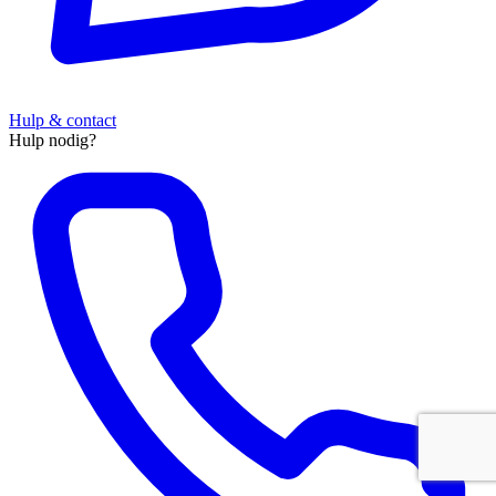
Hulp & contact
Hulp nodig?