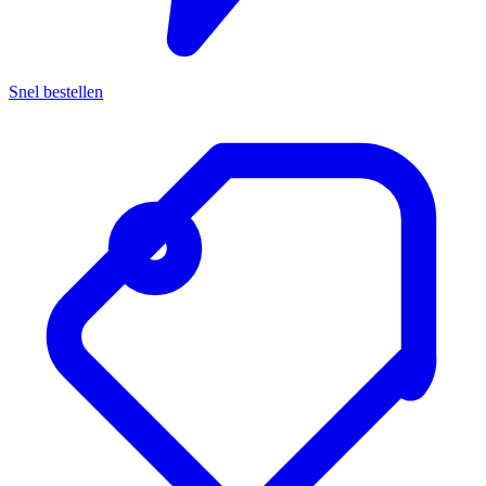
Snel bestellen