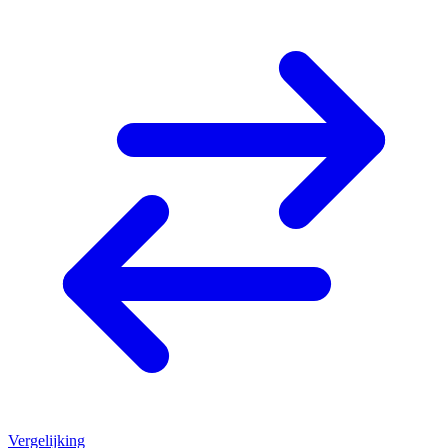
Vergelijking