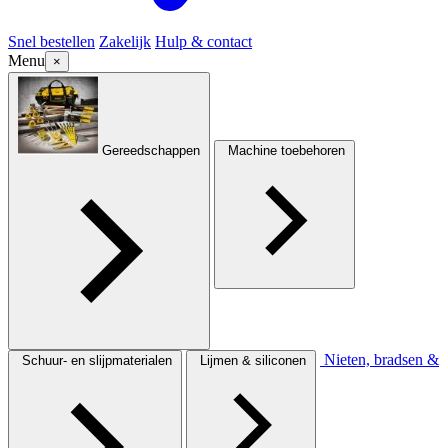
Snel bestellen
Zakelijk
Hulp & contact
Menu
×
Gereedschappen
Machine toebehoren
Nieten, bradsen &
Schuur- en slijpmaterialen
Lijmen & siliconen