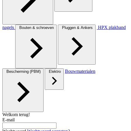
nagels
HPX plakband
Bouten & schroeven
Pluggen & Ankers
Bouwmaterialen
Bescherming (PBM)
Elektro
Welkom terug!
E-mail