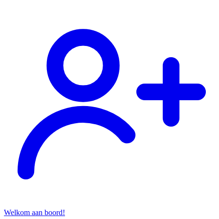
Welkom aan boord!