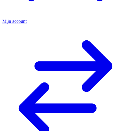
Mijn account