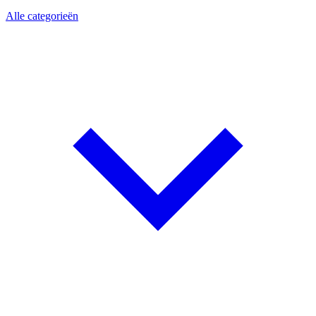
Alle categorieën