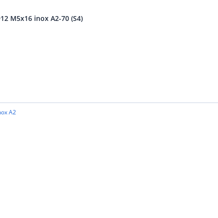
912 M5x16 inox A2-70 (S4)