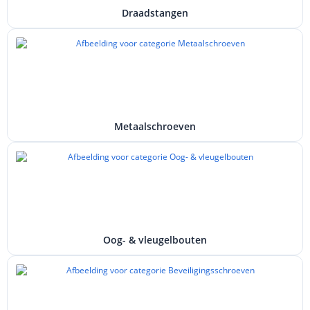
Draadstangen
Metaalschroeven
Oog- & vleugelbouten