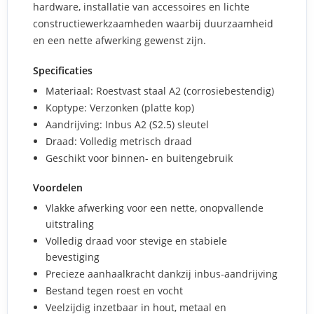
hardware, installatie van accessoires en lichte
constructiewerkzaamheden waarbij duurzaamheid
en een nette afwerking gewenst zijn.
Specificaties
Materiaal: Roestvast staal A2 (corrosiebestendig)
Koptype: Verzonken (platte kop)
Aandrijving: Inbus A2 (S2.5) sleutel
Draad: Volledig metrisch draad
Geschikt voor binnen- en buitengebruik
Voordelen
Vlakke afwerking voor een nette, onopvallende
uitstraling
Volledig draad voor stevige en stabiele
bevestiging
Precieze aanhaalkracht dankzij inbus-aandrijving
Bestand tegen roest en vocht
Veelzijdig inzetbaar in hout, metaal en