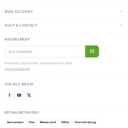
MIJN ACCOUNT
HULP & CONTACT
NIEUWSBRIEF
Promoties, tips & tricks. Uitschrijven kan altijd ·
privacyverklaring
SOCIALE MEDIA
BETAALMETHODES
Bancontact
Visa
Mastercard
iDEAL
Overschrijving