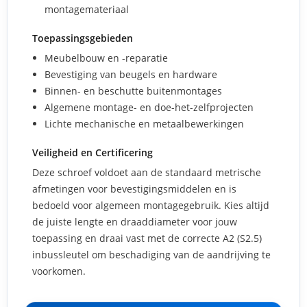
montagemateriaal
Toepassingsgebieden
Meubelbouw en -reparatie
Bevestiging van beugels en hardware
Binnen- en beschutte buitenmontages
Algemene montage- en doe-het-zelfprojecten
Lichte mechanische en metaalbewerkingen
Veiligheid en Certificering
Deze schroef voldoet aan de standaard metrische
afmetingen voor bevestigingsmiddelen en is
bedoeld voor algemeen montagegebruik. Kies altijd
de juiste lengte en draaddiameter voor jouw
toepassing en draai vast met de correcte A2 (S2.5)
inbussleutel om beschadiging van de aandrijving te
voorkomen.