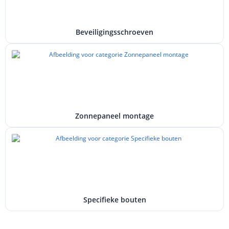
Beveiligingsschroeven
Zonnepaneel montage
Specifieke bouten