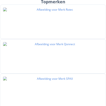
Topmerken