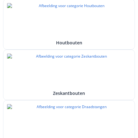
Houtbouten
Zeskantbouten