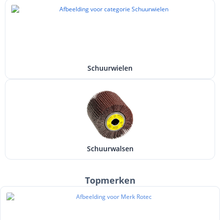
Schuurwielen
Schuurwalsen
Topmerken