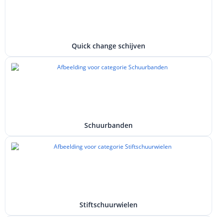
Quick change schijven
Schuurbanden
Stiftschuurwielen