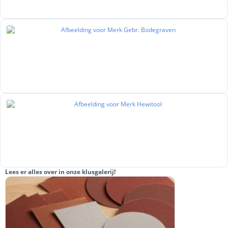
Lees er alles over in onze klusgalerij!