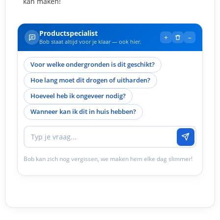
kan maken!
Productspecialist
+
–
Bob staat altijd voor je klaar — ook hier.
Voor welke ondergronden is dit geschikt?
Hoe lang moet dit drogen of uitharden?
Hoeveel heb ik ongeveer nodig?
Wanneer kan ik dit in huis hebben?
Bob kan zich nog vergissen, we maken hem elke dag slimmer!