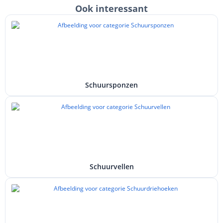
Ook interessant
Schuursponzen
Schuurvellen