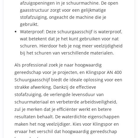
afzuigopeningen in je schuurmachine. De open
gaasstructuur zorgt voor een gelijkmatige
stofafzuiging, ongeacht de machine die je
gebruikt.
Waterproof: Deze schuurgaasschijf is waterproof,
wat betekent dat je het kunt gebruiken voor nat
schuren. Hierdoor heb je nog meer veelzijdigheid
bij het schuren van verschillende materialen.
Als professional zoek je naar hoogwaardig
gereedschap voor je projecten, en Klingspor AN 400
Schuurgaasschijf biedt de ideale oplossing voor een
strakke afwerking. Dankzij de effectieve
stofafzuiging, de verlengde levensduur van
schuurmateriaal en verbeterde arbeidsveiligheid,
zul je merken dat je efficiënter werkt en betere
resultaten behaalt. De waterdichte eigenschappen
maken het nog veelzijdiger. Kies voor Klingspor en
ervaar het verschil dat hoogwaardig gereedschap