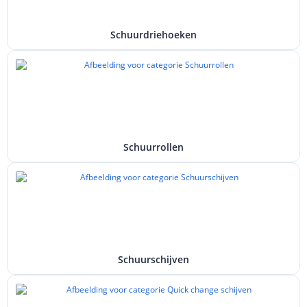
Schuurdriehoeken
Schuurrollen
Schuurschijven