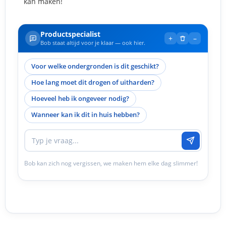
kan maken!
Productspecialist
+
–
Bob staat altijd voor je klaar — ook hier.
Voor welke ondergronden is dit geschikt?
Hoe lang moet dit drogen of uitharden?
Hoeveel heb ik ongeveer nodig?
Wanneer kan ik dit in huis hebben?
Bob kan zich nog vergissen, we maken hem elke dag slimmer!