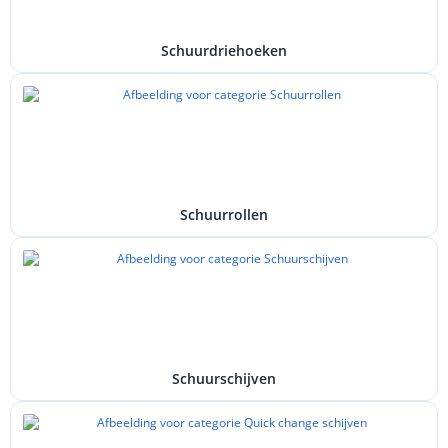
Schuurdriehoeken
Schuurrollen
Schuurschijven