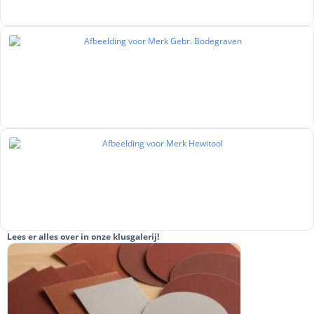
Lees er alles over in onze klusgalerij!