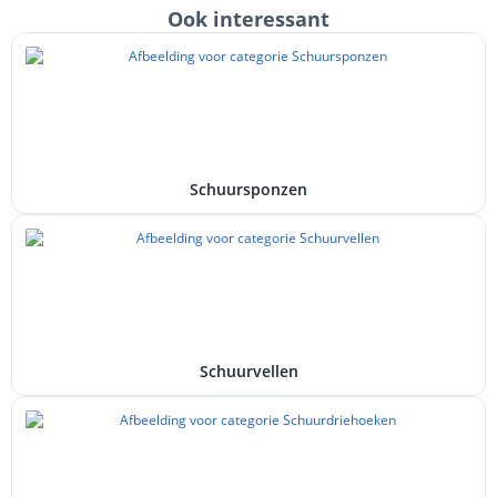
Ook interessant
Schuursponzen
Schuurvellen