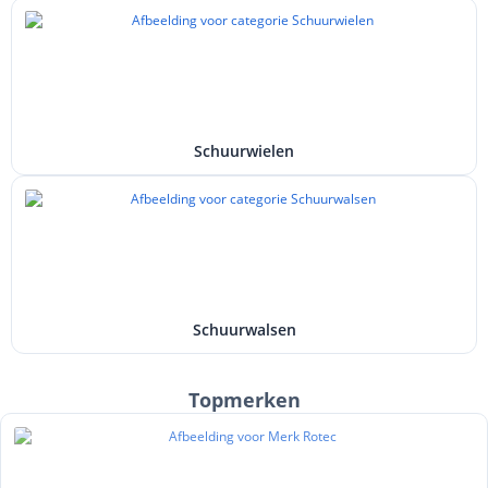
Schuurwielen
Schuurwalsen
Topmerken