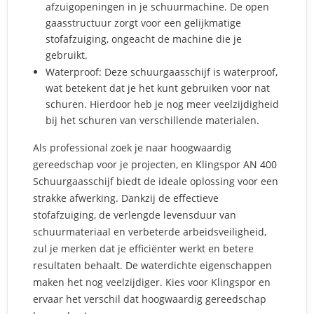
afzuigopeningen in je schuurmachine. De open
gaasstructuur zorgt voor een gelijkmatige
stofafzuiging, ongeacht de machine die je
gebruikt.
Waterproof: Deze schuurgaasschijf is waterproof,
wat betekent dat je het kunt gebruiken voor nat
schuren. Hierdoor heb je nog meer veelzijdigheid
bij het schuren van verschillende materialen.
Als professional zoek je naar hoogwaardig
gereedschap voor je projecten, en Klingspor AN 400
Schuurgaasschijf biedt de ideale oplossing voor een
strakke afwerking. Dankzij de effectieve
stofafzuiging, de verlengde levensduur van
schuurmateriaal en verbeterde arbeidsveiligheid,
zul je merken dat je efficiënter werkt en betere
resultaten behaalt. De waterdichte eigenschappen
maken het nog veelzijdiger. Kies voor Klingspor en
ervaar het verschil dat hoogwaardig gereedschap