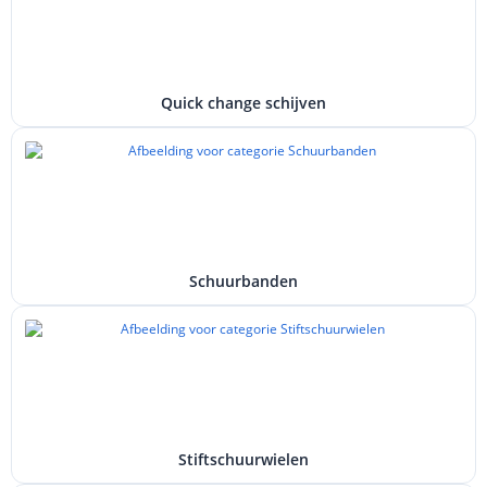
Quick change schijven
Schuurbanden
Stiftschuurwielen