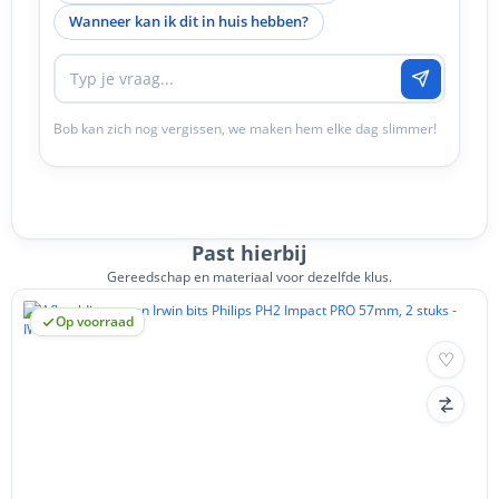
Wanneer kan ik dit in huis hebben?
Bob kan zich nog vergissen, we maken hem elke dag slimmer!
Past hierbij
Gereedschap en materiaal voor dezelfde klus.
Op voorraad