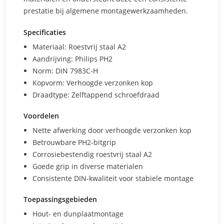
prestatie bij algemene montagewerkzaamheden.
Specificaties
Materiaal: Roestvrij staal A2
Aandrijving: Philips PH2
Norm: DIN 7983C-H
Kopvorm: Verhoogde verzonken kop
Draadtype: Zelftappend schroefdraad
Voordelen
Nette afwerking door verhoogde verzonken kop
Betrouwbare PH2-bitgrip
Corrosiebestendig roestvrij staal A2
Goede grip in diverse materialen
Consistente DIN-kwaliteit voor stabiele montage
Toepassingsgebieden
Hout- en dunplaatmontage