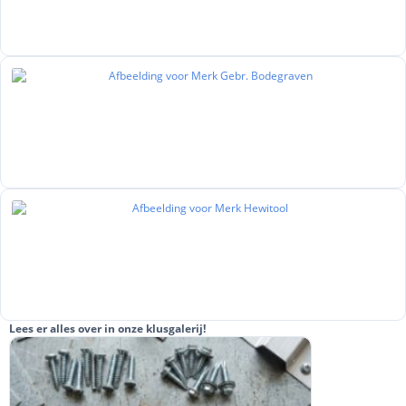
Lees er alles over in onze klusgalerij!